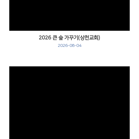
2026 큰 숲 가꾸기(상천교회)
2026-08-04
Views