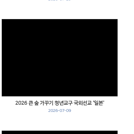
Views
2026 큰 숲 가꾸기 청년교구 국외선교 '일본'
2026-07-09