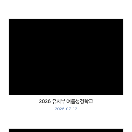
Views
2026 유치부 여름성경학교
2026-07-12