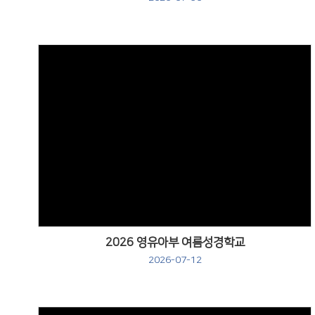
Views
2026 영유아부 여름성경학교
2026-07-12