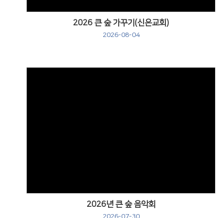
2026 큰 숲 가꾸기(신은교회)
2026-08-04
Views
2026년 큰 숲 음악회
2026-07-30