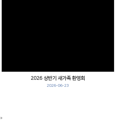
Views
2026 상반기 새가족 환영회
2026-06-23