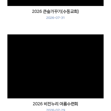
2026 큰숲가꾸기(수동교회)
2026-07-31
Views
2026 비전누리 여름수련회
2026-07-29