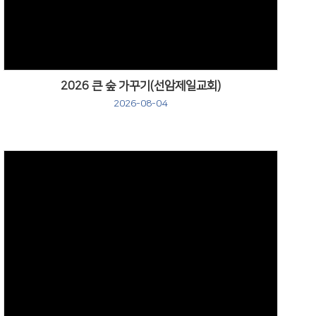
2026 큰 숲 가꾸기(선암제일교회)
2026-08-04
Views