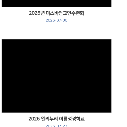
2026년 미스바전교인수련회
2026-07-30
Views
2026 엘리누리 여름성경학교
2026-07-23