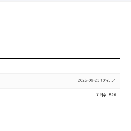
2025-09-23 10:43:51
조회수
526