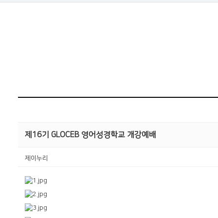
제16기 GLOCEB 영어성경학교 개강예배
제이누리