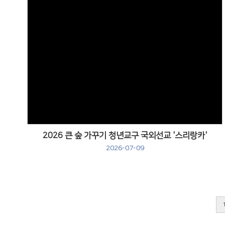
Views
2026 큰 숲 가꾸기 청년교구 국외선교 '스리랑카'
2026-07-09