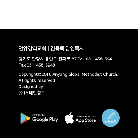
안양감리교회 | 임용택 담임목사
경기도 안양시 동안구 전파로 87 Tel: 031-458-5941
Fax:031-458-5943
Copyright©2016 Anyang Global Methodist Church.
All rights reserved.
Designed by
(주)스데반정보