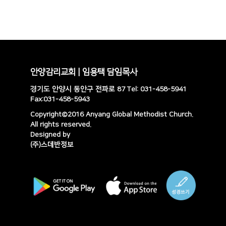
안양감리교회 | 임용택 담임목사
경기도 안양시 동안구 전파로 87 Tel: 031-458-5941
Fax:031-458-5943
Copyright©2016 Anyang Global Methodist Church.
All rights reserved.
Designed by
(주)스데반정보