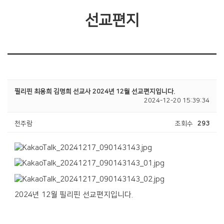
선교편지
필리핀 최용희 김명희 선교사 2024년 12월 선교편지입니다.
2024-12-20 15:39:34
천주람
조회수
293
2024년 12월 필리핀 선교편지입니다.