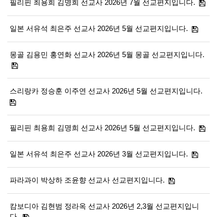
필리핀 최용희 김명희 선교사 2026년 7월 선교편지입니다.
일본 서유석 최은주 선교사 2026년 5월 선교편지입니다.
몽골 김용민 홍연화 선교사 2026년 5월 몽골 선교편지입니다.
스리랑카 정승훈 이주연 선교사 2026년 5월 선교편지입니다.
필리핀 최용희 김명희 선교사 2026년 5월 선교편지입니다.
일본 서유석 최은주 선교사 2026년 3월 선교편지입니다.
파라과이 박상하 조윤향 선교사 선교편지입니다.
캄보디아 김현범 정라옥 선교사 2026년 2,3월 선교편지입니
다.