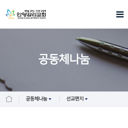
공동체나눔
공동체나눔
선교편지