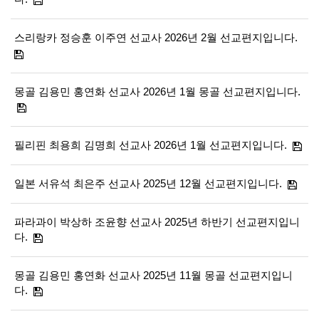
스리랑카 정승훈 이주연 선교사 2026년 2월 선교편지입니다.
몽골 김용민 홍연화 선교사 2026년 1월 몽골 선교편지입니다.
필리핀 최용희 김명희 선교사 2026년 1월 선교편지입니다.
일본 서유석 최은주 선교사 2025년 12월 선교편지입니다.
파라과이 박상하 조윤향 선교사 2025년 하반기 선교편지입니
다.
몽골 김용민 홍연화 선교사 2025년 11월 몽골 선교편지입니
다.