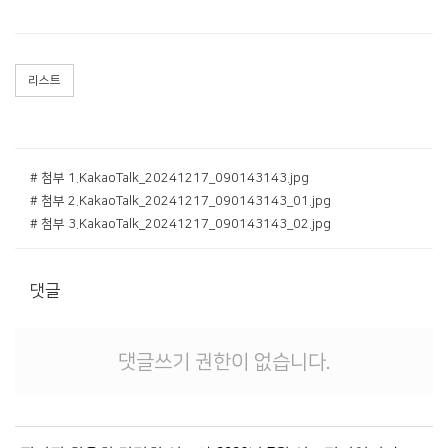
리스트
# 첨부 1.KakaoTalk_20241217_090143143.jpg
# 첨부 2.KakaoTalk_20241217_090143143_01.jpg
# 첨부 3.KakaoTalk_20241217_090143143_02.jpg
댓글
댓글쓰기 권한이 없습니다.