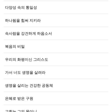
다양성 속의 통일성
하나됨을 힘써 지키라
속사람을 강건하게 하옵소서
복음의 비밀
우리의 화평이신 그리스도
가서 너도 생명을 살려라
생명을 살리는 건강한 공동체
은혜로 받은 구원
교회는 그의 몸이니