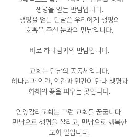
생명을 얻는 만남입니다.
생명을 얻는 만남은 우리에게 생명의
호흡을 주신 분과의 만남입니다.
바로 하나님과의 만남입니다.
교회는 만남의 공동체입니다.
하나님과 인간, 인간과 인간이 만나 생명과
화해의 꽃을 피우는 곳입니다.
안양감리교회는 그런 교회를 꿈꿉니다.
만남으로 생명을 살리고, 만남으로 행복한
교회 말입니다.