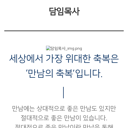
담임목사
세상에서 가장 위대한 축복은
‘만남의 축복’입니다.
만남에는 상대적으로 좋은 만남도 있지만
절대적으로 좋은 만남이 있습니다.
절대적으로 좋은 만남이란 만남을 통해