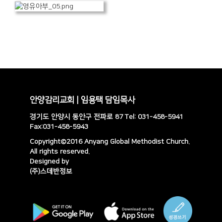
안양감리교회 | 임용택 담임목사
경기도 안양시 동안구 전파로 87 Tel: 031-458-5941
Fax:031-458-5943
Copyright©2016 Anyang Global Methodist Church.
All rights reserved.
Designed by
(주)스데반정보