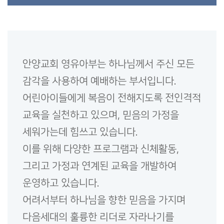
안양교회 영유아부는 하나님께서 주신 모든
감각을 사용하여 예배하는 부서입니다.
어린아이들에게 복음이 전해지도록 전인격적
교육을 실천하고 있으며, 믿음의 가정을
세워가는데 힘쓰고 있습니다.
이를 위해 다양한 프로그램과 신체활동,
그리고 가정과 연계된 교육을 개발하여
운영하고 있습니다.
어려서부터 하나님을 향한 믿음을 가지며
다음세대의 훌륭한 리더로 자라나기를