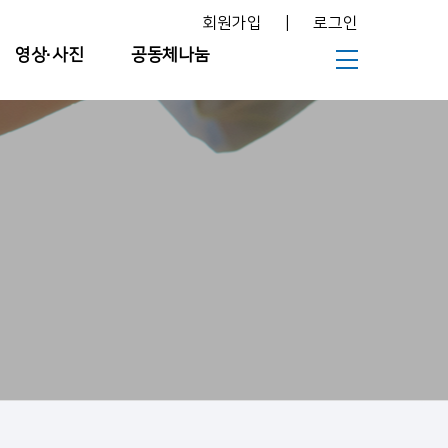
회원가입
|
로그인
영상∙사진
공동체나눔