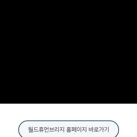
월드휴먼브리지 홈페이지 바로가기