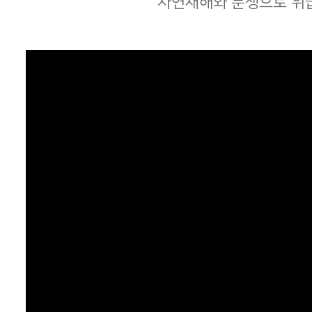
자연재해와 분쟁으로 위급