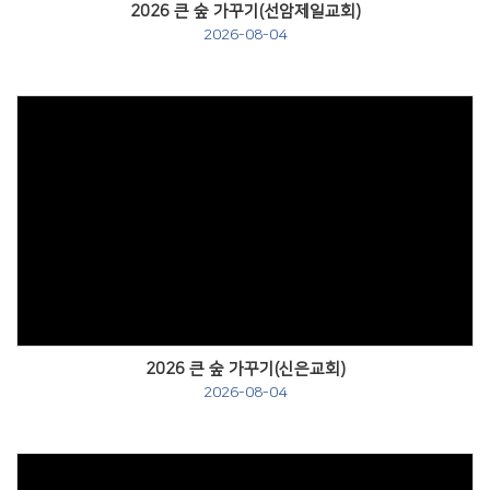
2026 큰 숲 가꾸기(선암제일교회)
2026-08-04
Views
2026 큰 숲 가꾸기(신은교회)
2026-08-04