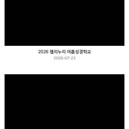
Views
2026 엘리누리 여름성경학교
2026-07-23
Views