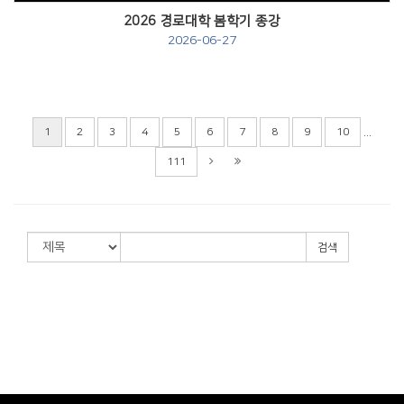
2026 경로대학 봄학기 종강
2026-06-27
...
1
2
3
4
5
6
7
8
9
10
111
검색