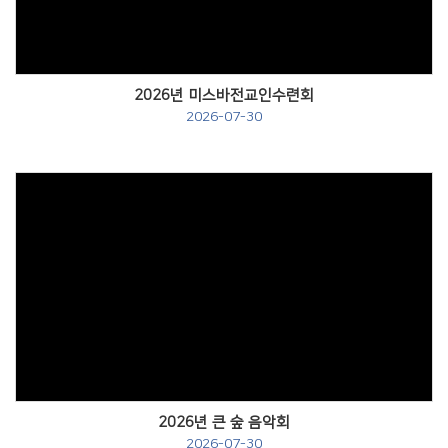
2026년 미스바전교인수련회
2026-07-30
Views
2026년 큰 숲 음악회
2026-07-30