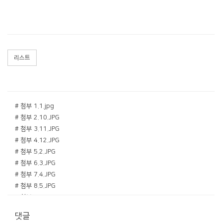
리스트
# 첨부 1.1.jpg
# 첨부 2.10.JPG
# 첨부 3.11.JPG
# 첨부 4.12.JPG
# 첨부 5.2.JPG
# 첨부 6.3.JPG
# 첨부 7.4.JPG
# 첨부 8.5.JPG
# 첨부 9.6.JPG
# 첨부 10.7.JPG
댓글
# 첨부 11.8.JPG