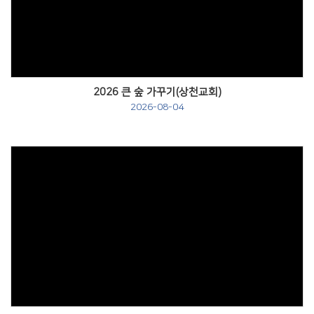
Views
2026 큰 숲 가꾸기(상천교회)
2026-08-04
Views