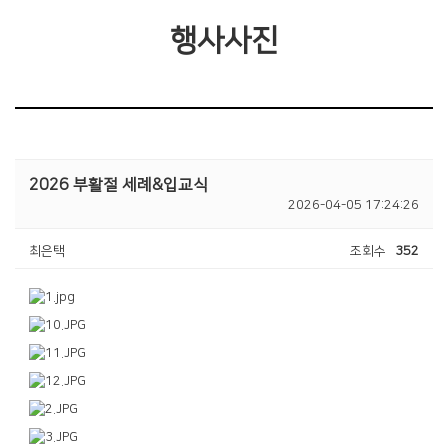
행사사진
2026 부활절 세례&입교식
2026-04-05 17:24:26
최은택
조회수
352