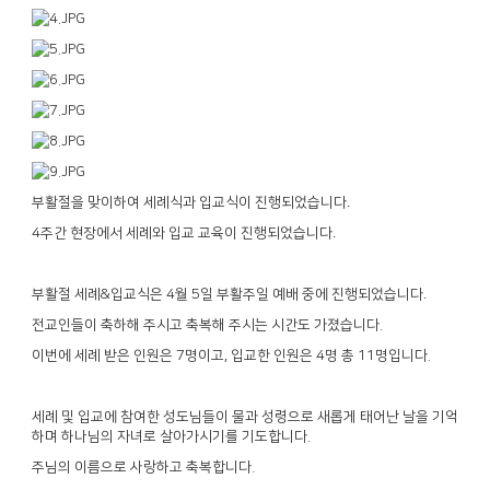
.
부활절을 맞이하여 세례식과 입교식이 진행되었습니다
.
4주간 현장에서
세례와 입교 교육이 진행되었습니다
.
부활절 세례&입교식은 4월 5일 부활주일 예배 중에 진행되었습니다
전교인들이 축하해 주시고 축복해 주시는 시간도 가졌습니다.
이번에 세례 받은 인원은 7명이고, 입교한 인원은 4명 총 11명입니다.
세례 및 입교에 참여한 성도님들이 물과 성령으로 새롭게 태어난 날을 기억
하며 하나님의 자녀로 살아가시기를 기도합니다.
주님의 이름으로 사랑하고 축복합니다.