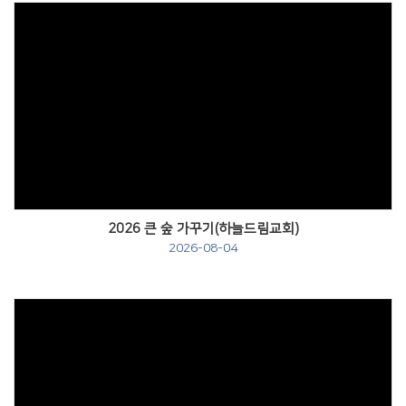
Views
2026 큰 숲 가꾸기(하늘드림교회)
2026-08-04