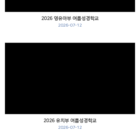
2026 영유아부 여름성경학교
2026-07-12
Views
2026 유치부 여름성경학교
2026-07-12