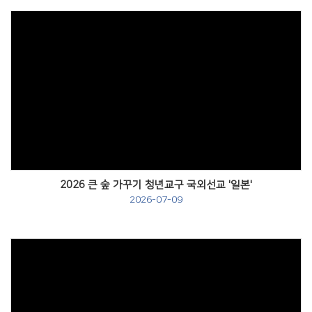
Views
2026 큰 숲 가꾸기 청년교구 국외선교 '일본'
2026-07-09