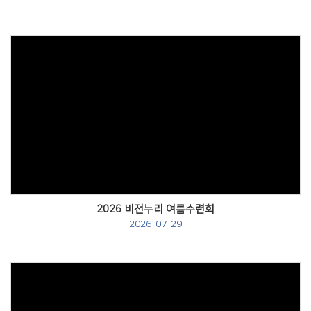
Views
2026 비전누리 여름수련회
2026-07-29