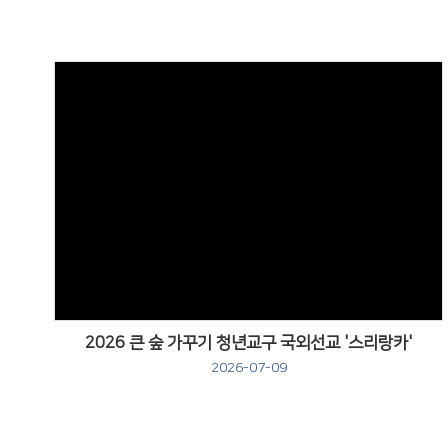
Views
2026 큰 숲 가꾸기 청년교구 국외선교 '스리랑카'
2026-07-09