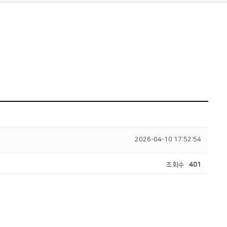
2026-04-10 17:52:54
조회수
401