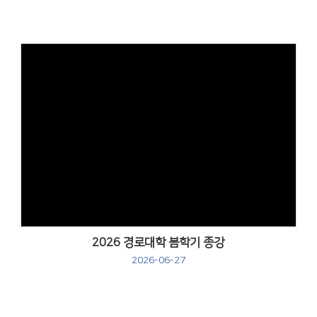
Views
2026 경로대학 봄학기 종강
2026-06-27