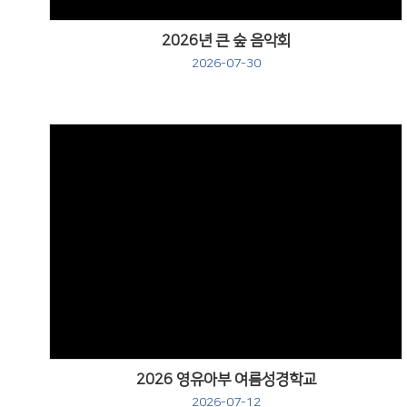
2026년 큰 숲 음악회
2026-07-30
Views
2026 영유아부 여름성경학교
2026-07-12