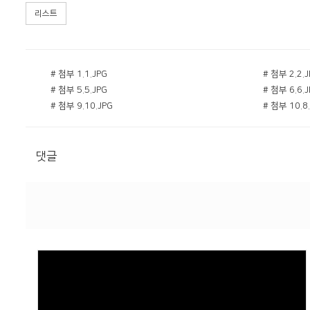
리스트
# 첨부 1.1.JPG
# 첨부 2.2.
# 첨부 5.5.JPG
# 첨부 6.6.
# 첨부 9.10.JPG
# 첨부 10.8
댓글