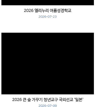
2026 엘리누리 여름성경학교
2026-07-23
Views
2026 큰 숲 가꾸기 청년교구 국외선교 '일본'
2026-07-09