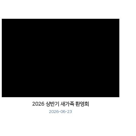
Views
2026 상반기 새가족 환영회
2026-06-23