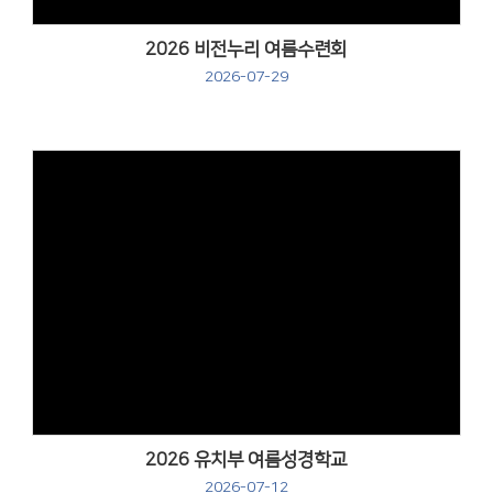
2026 비전누리 여름수련회
2026-07-29
Views
2026 유치부 여름성경학교
2026-07-12