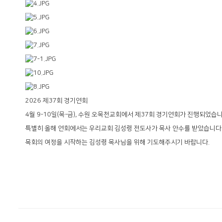
2026 제37회 경기연회
4월 9-10일(목-금), 수원 오목천교회에서 제37회 경기연회가 진행되었습니
특별히 올해 연회에서는 우리교회 김성령 전도사가 목사 안수를 받았습니다
목회의 여정을 시작하는 김성령 목사님을 위해 기도해주시기 바랍니다.