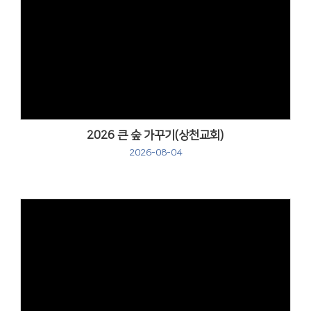
Views
2026 큰 숲 가꾸기(상천교회)
2026-08-04
Views