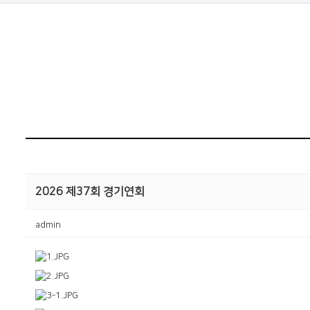
2026 제37회 경기연회
admin