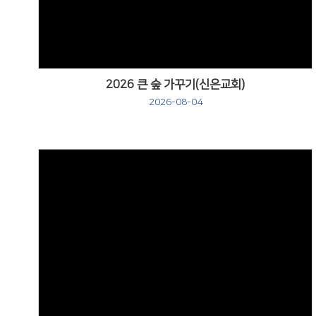
2026 큰 숲 가꾸기(신은교회)
2026-08-04
Views