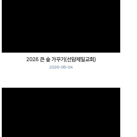
Views
2026 큰 숲 가꾸기(선암제일교회)
2026-08-04
Views