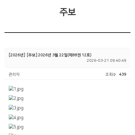
주보
[2026년]
[주보] 2026년 3월 22일(제88권 12호)
2026-03-21 09:40:49
관리자
조회수
439