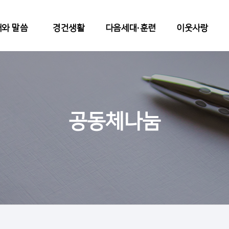
와 말씀
경건생활
다음세대∙훈련
이웃사랑
공동체나눔