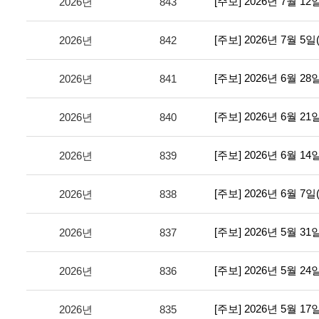
[주보] 2026년 7월 12
2026년
843
[주보] 2026년 7월 5일
2026년
842
[주보] 2026년 6월 28
2026년
841
[주보] 2026년 6월 21
2026년
840
[주보] 2026년 6월 14
2026년
839
[주보] 2026년 6월 7일
2026년
838
[주보] 2026년 5월 31
2026년
837
[주보] 2026년 5월 24
2026년
836
[주보] 2026년 5월 17
2026년
835