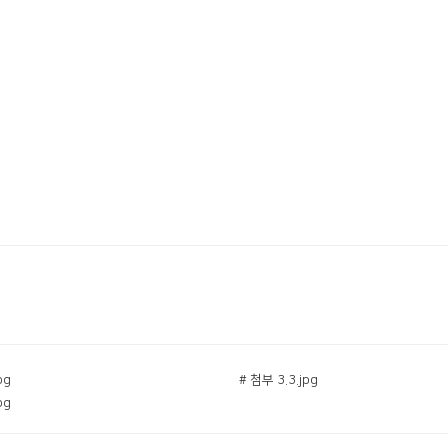
pg
# 첨부 3.3.jpg
pg