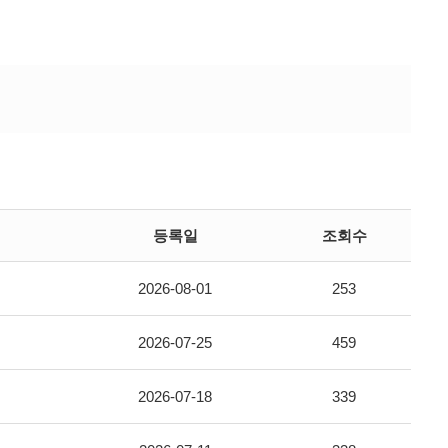
등록일
조회수
2026-08-01
253
2026-07-25
459
2026-07-18
339