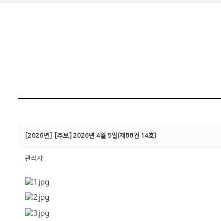
[2026년]
[주보] 2026년 4월 5일(제88권 14호)
관리자