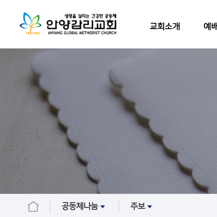
교회소개
예배
공동체나눔
주보